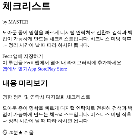
체크리스트
by MASTER
모아둔 종이 명함을 빠르게 디지털 연락처로 전환해 검색과 백
업이 가능하게 만드는 체크리스트입니다. 비즈니스 미팅 직후
나 정리 시간이 날 때 따라 하시면 됩니다.
Fecit 앱에 저장하기
이 루틴을 Fecit 앱에서 열어 내 라이브러리에 추가하세요.
앱에서 열기
App Store
Play Store
내용 미리보기
명함 정리 및 연락처 디지털화 체크리스트
모아둔 종이 명함을 빠르게 디지털 연락처로 전환해 검색과 백
업이 가능하게 만드는 체크리스트입니다. 비즈니스 미팅 직후
나 정리 시간이 날 때 따라 하시면 됩니다.
⏱ 20분
★ 쉬움