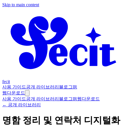
Skip to main content
fecit
사용 가이드
공개 라이브러리
블로그
IR
웹
다운로드
사용 가이드
공개 라이브러리
블로그
IR
웹
다운로드
← 공개 라이브러리
명함 정리 및 연락처 디지털화