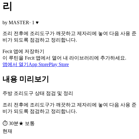
리
by MASTER
· 1 ♥
조리 전후에 조리도구가 깨끗하고 제자리에 놓여 다음 사용 준
비가 되도록 점검하고 정리합니다.
Fecit 앱에 저장하기
이 루틴을 Fecit 앱에서 열어 내 라이브러리에 추가하세요.
앱에서 열기
App Store
Play Store
내용 미리보기
주방 조리도구 상태 점검 및 정리
조리 전후에 조리도구가 깨끗하고 제자리에 놓여 다음 사용 준
비가 되도록 점검하고 정리합니다.
⏱ 30분
★ 보통
현재