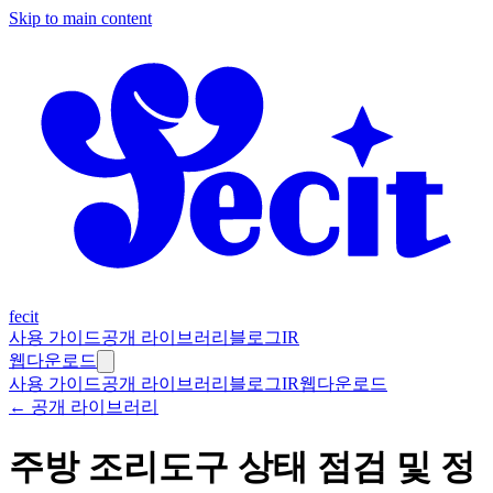
Skip to main content
fecit
사용 가이드
공개 라이브러리
블로그
IR
웹
다운로드
사용 가이드
공개 라이브러리
블로그
IR
웹
다운로드
← 공개 라이브러리
주방 조리도구 상태 점검 및 정