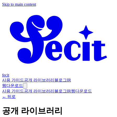
Skip to main content
fecit
사용 가이드
공개 라이브러리
블로그
IR
웹
다운로드
사용 가이드
공개 라이브러리
블로그
IR
웹
다운로드
← 뒤로
공개 라이브러리