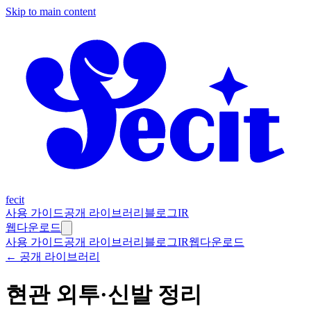
Skip to main content
fecit
사용 가이드
공개 라이브러리
블로그
IR
웹
다운로드
사용 가이드
공개 라이브러리
블로그
IR
웹
다운로드
← 공개 라이브러리
현관 외투·신발 정리