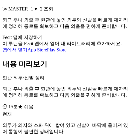
by MASTER
· 1 ♥
· 2 조회
퇴근 후나 외출 후 현관에 놓인 외투와 신발을 빠르게 제자리
에 정리해 통로를 확보하고 다음 외출을 편하게 준비합니다.
Fecit 앱에 저장하기
이 루틴을 Fecit 앱에서 열어 내 라이브러리에 추가하세요.
앱에서 열기
App Store
Play Store
내용 미리보기
현관 외투·신발 정리
퇴근 후나 외출 후 현관에 놓인 외투와 신발을 빠르게 제자리
에 정리해 통로를 확보하고 다음 외출을 편하게 준비합니다.
⏱ 15분
★ 쉬움
현재
외투가 의자와 소파 위에 쌓여 있고 신발이 바닥에 흩어져 있
어 통행이 불편한 상태입니다.