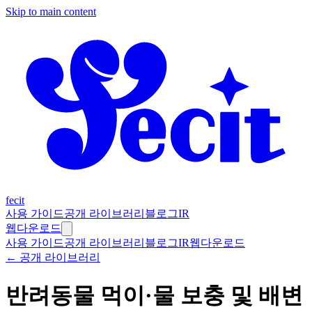
Skip to main content
fecit
사용 가이드
공개 라이브러리
블로그
IR
웹
다운로드
사용 가이드
공개 라이브러리
블로그
IR
웹
다운로드
← 공개 라이브러리
반려동물 먹이·물 보충 및 배변