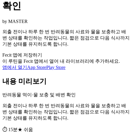
확인
by MASTER
외출 전이나 하루 한 번 반려동물의 사료와 물을 보충하고 배
변 상태를 확인하는 작업입니다. 짧은 점검으로 다음 식사까지
기본 상태를 유지하도록 합니다.
Fecit 앱에 저장하기
이 루틴을 Fecit 앱에서 열어 내 라이브러리에 추가하세요.
앱에서 열기
App Store
Play Store
내용 미리보기
반려동물 먹이·물 보충 및 배변 확인
외출 전이나 하루 한 번 반려동물의 사료와 물을 보충하고 배
변 상태를 확인하는 작업입니다. 짧은 점검으로 다음 식사까지
기본 상태를 유지하도록 합니다.
⏱ 15분
★ 쉬움