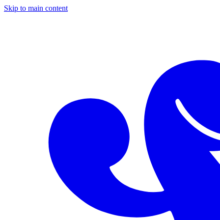
Skip to main content