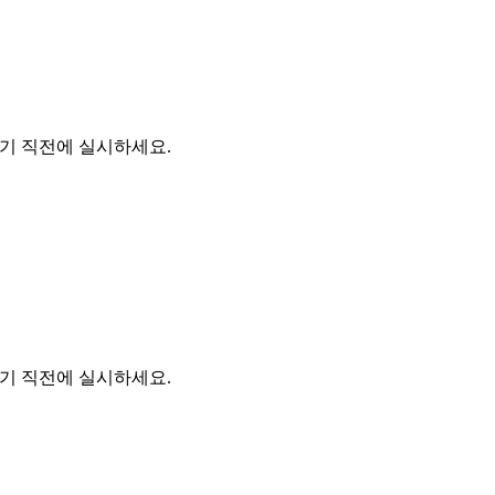
가기 직전에 실시하세요.
가기 직전에 실시하세요.