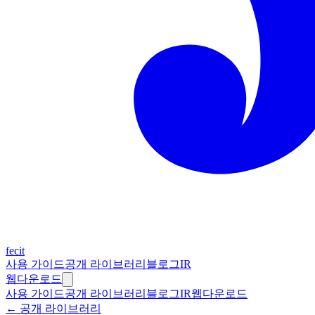
fecit
사용 가이드
공개 라이브러리
블로그
IR
웹
다운로드
사용 가이드
공개 라이브러리
블로그
IR
웹
다운로드
← 공개 라이브러리