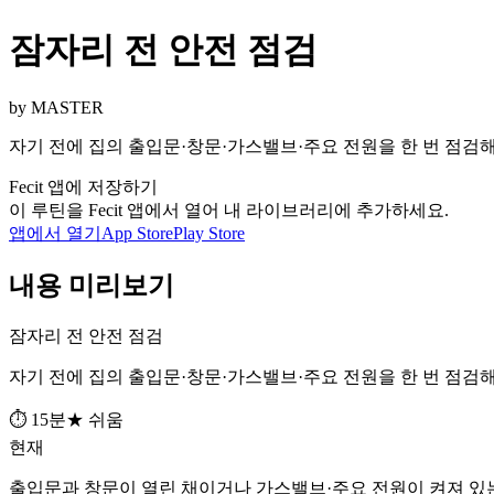
잠자리 전 안전 점검
by MASTER
자기 전에 집의 출입문·창문·가스밸브·주요 전원을 한 번 점검해
Fecit 앱에 저장하기
이 루틴을 Fecit 앱에서 열어 내 라이브러리에 추가하세요.
앱에서 열기
App Store
Play Store
내용 미리보기
잠자리 전 안전 점검
자기 전에 집의 출입문·창문·가스밸브·주요 전원을 한 번 점검해
⏱ 15분
★ 쉬움
현재
출입문과 창문이 열린 채이거나 가스밸브·주요 전원이 켜져 있