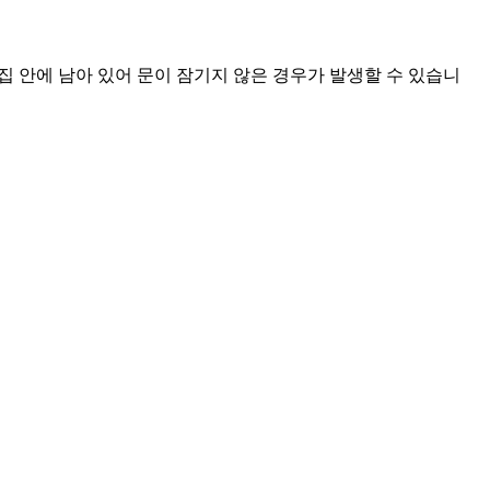
 안에 남아 있어 문이 잠기지 않은 경우가 발생할 수 있습니