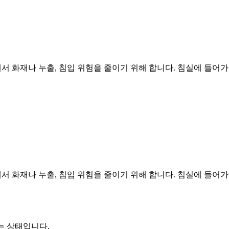
서 화재나 누출, 침입 위험을 줄이기 위해 합니다. 침실에 들어
서 화재나 누출, 침입 위험을 줄이기 위해 합니다. 침실에 들어
는 상태입니다.