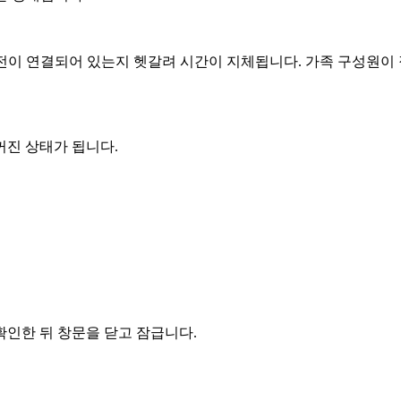
이 연결되어 있는지 헷갈려 시간이 지체됩니다. 가족 구성원이 집
꺼진 상태가 됩니다.
확인한 뒤 창문을 닫고 잠급니다.