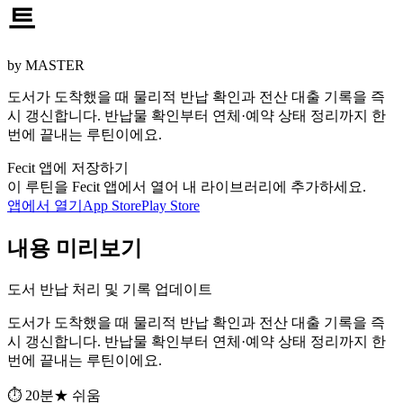
트
by MASTER
도서가 도착했을 때 물리적 반납 확인과 전산 대출 기록을 즉
시 갱신합니다. 반납물 확인부터 연체·예약 상태 정리까지 한
번에 끝내는 루틴이에요.
Fecit 앱에 저장하기
이 루틴을 Fecit 앱에서 열어 내 라이브러리에 추가하세요.
앱에서 열기
App Store
Play Store
내용 미리보기
도서 반납 처리 및 기록 업데이트
도서가 도착했을 때 물리적 반납 확인과 전산 대출 기록을 즉
시 갱신합니다. 반납물 확인부터 연체·예약 상태 정리까지 한
번에 끝내는 루틴이에요.
⏱ 20분
★ 쉬움