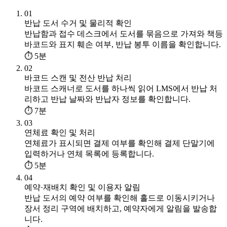
01
반납 도서 수거 및 물리적 확인
반납함과 접수 데스크에서 도서를 묶음으로 가져와 책등
바코드와 표지 훼손 여부, 반납 봉투 이름을 확인합니다.
⏱ 5분
02
바코드 스캔 및 전산 반납 처리
바코드 스캐너로 도서를 하나씩 읽어 LMS에서 반납 처
리하고 반납 날짜와 반납자 정보를 확인합니다.
⏱ 7분
03
연체료 확인 및 처리
연체료가 표시되면 결제 여부를 확인해 결제 단말기에
입력하거나 연체 목록에 등록합니다.
⏱ 5분
04
예약·재배치 확인 및 이용자 알림
반납 도서의 예약 여부를 확인해 홀드로 이동시키거나
장서 정리 구역에 배치하고, 예약자에게 알림을 발송합
니다.