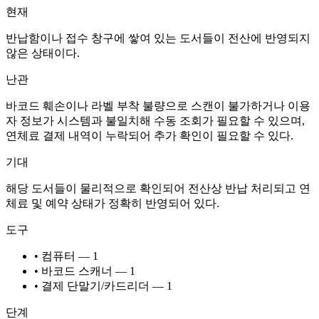
현재
반납함이나 접수 창구에 쌓여 있는 도서들이 전산에 반영되지
않은 상태이다.
난관
바코드 훼손이나 라벨 부착 불량으로 스캔이 불가하거나 이용
자 정보가 시스템과 불일치해 수동 조회가 필요할 수 있으며,
연체료 결제 내역이 누락되어 추가 확인이 필요할 수 있다.
기대
해당 도서들이 물리적으로 확인되어 전산상 반납 처리되고 연
체료 및 예약 상태가 정확히 반영되어 있다.
도구
• 컴퓨터 — 1
• 바코드 스캐너 — 1
• 결제 단말기/카드리더 — 1
단계