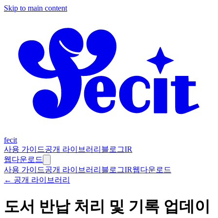
Skip to main content
fecit
사용 가이드
공개 라이브러리
블로그
IR
웹
다운로드
사용 가이드
공개 라이브러리
블로그
IR
웹
다운로드
← 공개 라이브러리
도서 반납 처리 및 기록 업데이