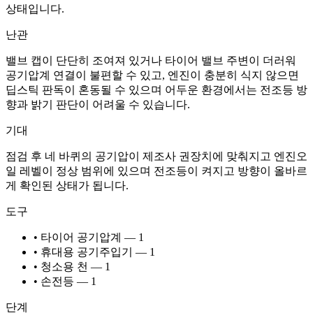
상태입니다.
난관
밸브 캡이 단단히 조여져 있거나 타이어 밸브 주변이 더러워
공기압계 연결이 불편할 수 있고, 엔진이 충분히 식지 않으면
딥스틱 판독이 혼동될 수 있으며 어두운 환경에서는 전조등 방
향과 밝기 판단이 어려울 수 있습니다.
기대
점검 후 네 바퀴의 공기압이 제조사 권장치에 맞춰지고 엔진오
일 레벨이 정상 범위에 있으며 전조등이 켜지고 방향이 올바르
게 확인된 상태가 됩니다.
도구
• 타이어 공기압계 — 1
• 휴대용 공기주입기 — 1
• 청소용 천 — 1
• 손전등 — 1
단계