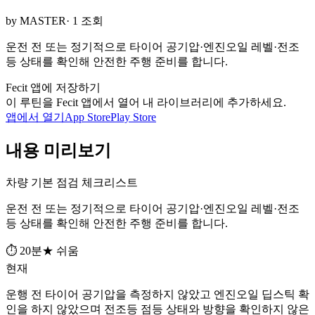
by MASTER
· 1 조회
운전 전 또는 정기적으로 타이어 공기압·엔진오일 레벨·전조
등 상태를 확인해 안전한 주행 준비를 합니다.
Fecit 앱에 저장하기
이 루틴을 Fecit 앱에서 열어 내 라이브러리에 추가하세요.
앱에서 열기
App Store
Play Store
내용 미리보기
차량 기본 점검 체크리스트
운전 전 또는 정기적으로 타이어 공기압·엔진오일 레벨·전조
등 상태를 확인해 안전한 주행 준비를 합니다.
⏱ 20분
★ 쉬움
현재
운행 전 타이어 공기압을 측정하지 않았고 엔진오일 딥스틱 확
인을 하지 않았으며 전조등 점등 상태와 방향을 확인하지 않은