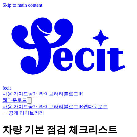
Skip to main content
fecit
사용 가이드
공개 라이브러리
블로그
IR
웹
다운로드
사용 가이드
공개 라이브러리
블로그
IR
웹
다운로드
← 공개 라이브러리
차량 기본 점검 체크리스트