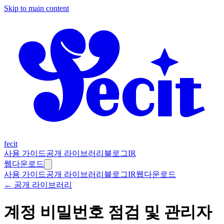
Skip to main content
fecit
사용 가이드
공개 라이브러리
블로그
IR
웹
다운로드
사용 가이드
공개 라이브러리
블로그
IR
웹
다운로드
← 공개 라이브러리
계정 비밀번호 점검 및 관리자