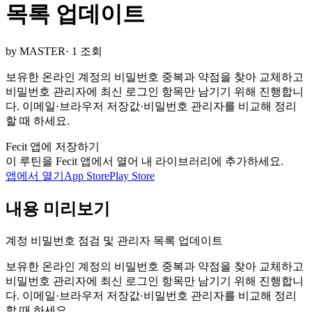
목록 업데이트
by MASTER
· 1 조회
보유한 온라인 계정의 비밀번호 중복과 약점을 찾아 교체하고
비밀번호 관리자에 최신 로그인 항목만 남기기 위해 진행합니
다. 이메일·브라우저 저장값·비밀번호 관리자를 비교해 정리
할 때 하세요.
Fecit 앱에 저장하기
이 루틴을 Fecit 앱에서 열어 내 라이브러리에 추가하세요.
앱에서 열기
App Store
Play Store
내용 미리보기
계정 비밀번호 점검 및 관리자 목록 업데이트
보유한 온라인 계정의 비밀번호 중복과 약점을 찾아 교체하고
비밀번호 관리자에 최신 로그인 항목만 남기기 위해 진행합니
다. 이메일·브라우저 저장값·비밀번호 관리자를 비교해 정리
할 때 하세요.