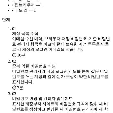
• 웹브라우저 — 1
• 메모 앱 — 1
단계
01
계정 목록 수집
이메일 수신 내역, 브라우저 저장 비밀번호, 기존 비밀번
호 관리자 항목을 비교해 현재 보유한 계정 목록을 만들
고 각 계정의 로그인 이메일을 적습니다.
⏱ 10분
02
중복·약한 비밀번호 식별
비밀번호 관리자와 직접 로그인 시도를 통해 같은 비밀
번호를 쓰는 계정과 길이·문자 구성이 약한 비밀번호를
표시합니다.
⏱ 7분
03
비밀번호 변경 및 관리자 업데이트
표시한 계정부터 사이트의 비밀번호 규칙에 맞춰 새 비
밀번호를 생성하고 변경한 뒤 비밀번호 관리자에 새 항