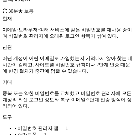
⏱ 30분
★ 보통
현재
이메일·브라우저·여러 서비스에 같은 비밀번호를 재사용 중이
며 비밀번호 관리자에 오래된 로그인 항목이 섞여 있다.
난관
어떤 계정이 어떤 이메일로 가입했는지 기억나지 않아 찾는 데
시간이 걸리고, 사이트별 비밀번호 규칙이나 2단계 인증 때문
에 변경 절차가 중간에 멈출 수 있습니다.
기대
중복 또는 약한 비밀번호를 교체했고 비밀번호 관리자에 모든
계정의 최신 로그인 정보와 복구 이메일·2단계 인증 방식이 정
리되어 있다.
도구
• 비밀번호 관리자 앱 — 1
• 스마트폰 — 1