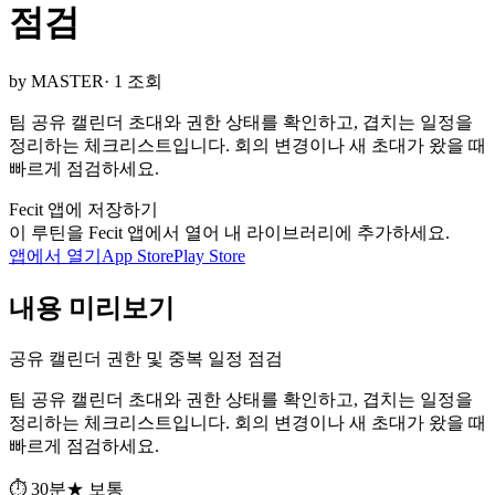
점검
by MASTER
· 1 조회
팀 공유 캘린더 초대와 권한 상태를 확인하고, 겹치는 일정을
정리하는 체크리스트입니다. 회의 변경이나 새 초대가 왔을 때
빠르게 점검하세요.
Fecit 앱에 저장하기
이 루틴을 Fecit 앱에서 열어 내 라이브러리에 추가하세요.
앱에서 열기
App Store
Play Store
내용 미리보기
공유 캘린더 권한 및 중복 일정 점검
팀 공유 캘린더 초대와 권한 상태를 확인하고, 겹치는 일정을
정리하는 체크리스트입니다. 회의 변경이나 새 초대가 왔을 때
빠르게 점검하세요.
⏱ 30분
★ 보통