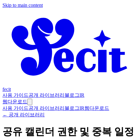
Skip to main content
fecit
사용 가이드
공개 라이브러리
블로그
IR
웹
다운로드
사용 가이드
공개 라이브러리
블로그
IR
웹
다운로드
← 공개 라이브러리
공유 캘린더 권한 및 중복 일정