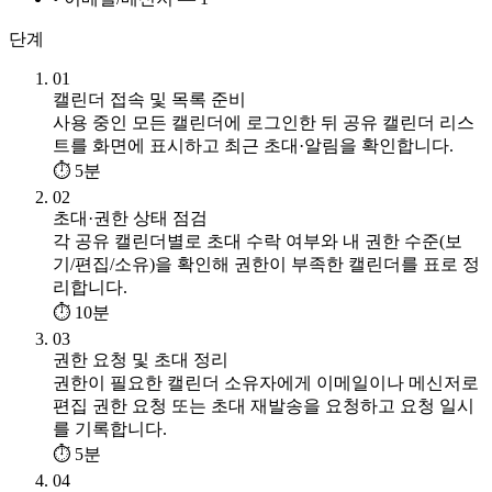
단계
01
캘린더 접속 및 목록 준비
사용 중인 모든 캘린더에 로그인한 뒤 공유 캘린더 리스
트를 화면에 표시하고 최근 초대·알림을 확인합니다.
⏱ 5분
02
초대·권한 상태 점검
각 공유 캘린더별로 초대 수락 여부와 내 권한 수준(보
기/편집/소유)을 확인해 권한이 부족한 캘린더를 표로 정
리합니다.
⏱ 10분
03
권한 요청 및 초대 정리
권한이 필요한 캘린더 소유자에게 이메일이나 메신저로
편집 권한 요청 또는 초대 재발송을 요청하고 요청 일시
를 기록합니다.
⏱ 5분
04