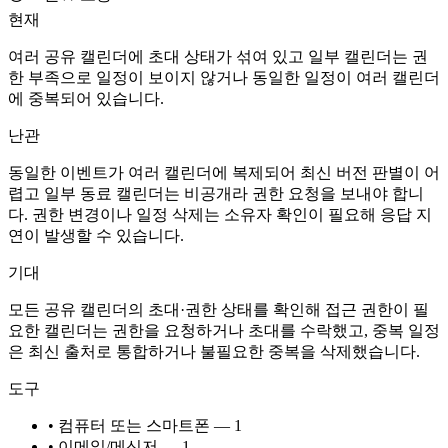
현재
여러 공유 캘린더에 초대 상태가 섞여 있고 일부 캘린더는 권
한 부족으로 일정이 보이지 않거나 동일한 일정이 여러 캘린더
에 중복되어 있습니다.
난관
동일한 이벤트가 여러 캘린더에 복제되어 최신 버전 판별이 어
렵고 일부 동료 캘린더는 비공개라 권한 요청을 보내야 합니
다. 권한 변경이나 일정 삭제는 소유자 확인이 필요해 응답 지
연이 발생할 수 있습니다.
기대
모든 공유 캘린더의 초대·권한 상태를 확인해 접근 권한이 필
요한 캘린더는 권한을 요청하거나 초대를 수락했고, 중복 일정
은 최신 출처로 통합하거나 불필요한 중복을 삭제했습니다.
도구
• 컴퓨터 또는 스마트폰 — 1
• 이메일/메신저 — 1