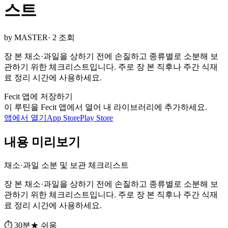
스트
by MASTER
· 2 조회
장 본 채소·과일을 상하기 전에 손질하고 종류별로 소분해 보
관하기 위한 체크리스트입니다. 주로 장 본 직후나 주간 식재
료 정리 시간에 사용하세요.
Fecit 앱에 저장하기
이 루틴을 Fecit 앱에서 열어 내 라이브러리에 추가하세요.
앱에서 열기
App Store
Play Store
내용 미리보기
채소·과일 소분 및 보관 체크리스트
장 본 채소·과일을 상하기 전에 손질하고 종류별로 소분해 보
관하기 위한 체크리스트입니다. 주로 장 본 직후나 주간 식재
료 정리 시간에 사용하세요.
⏱ 30분
★ 쉬움