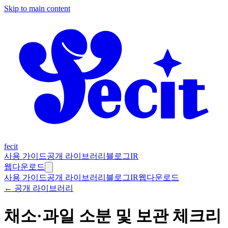
Skip to main content
fecit
사용 가이드
공개 라이브러리
블로그
IR
웹
다운로드
사용 가이드
공개 라이브러리
블로그
IR
웹
다운로드
← 공개 라이브러리
채소·과일 소분 및 보관 체크리