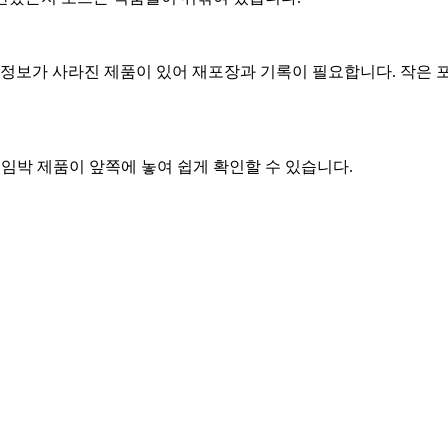
 정보가 사라진 제품이 있어 재포장과 기록이 필요합니다. 작은 
 임박 제품이 앞쪽에 놓여 쉽게 확인할 수 있습니다.