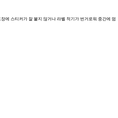
포장에 스티커가 잘 붙지 않거나 라벨 적기가 번거로워 중간에 멈