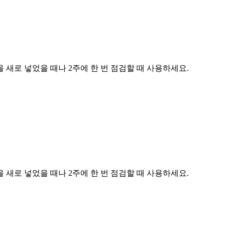
새로 넣었을 때나 2주에 한 번 점검할 때 사용하세요.
새로 넣었을 때나 2주에 한 번 점검할 때 사용하세요.