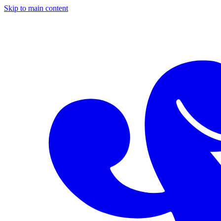
Skip to main content