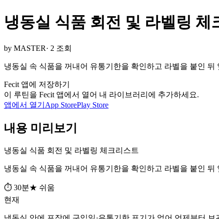
냉동실 식품 회전 및 라벨링 
by MASTER
· 2 조회
냉동실 속 식품을 꺼내어 유통기한을 확인하고 라벨을 붙인 뒤 
Fecit 앱에 저장하기
이 루틴을 Fecit 앱에서 열어 내 라이브러리에 추가하세요.
앱에서 열기
App Store
Play Store
내용 미리보기
냉동실 식품 회전 및 라벨링 체크리스트
냉동실 속 식품을 꺼내어 유통기한을 확인하고 라벨을 붙인 뒤 
⏱ 30분
★ 쉬움
현재
냉동실 안에 포장에 구입일·유통기한 표기가 없어 언제부터 보