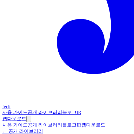
fecit
사용 가이드
공개 라이브러리
블로그
IR
웹
다운로드
사용 가이드
공개 라이브러리
블로그
IR
웹
다운로드
← 공개 라이브러리