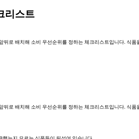
체크리스트
앞뒤로 배치해 소비 우선순위를 정하는 체크리스트입니다. 식품을 
앞뒤로 배치해 소비 우선순위를 정하는 체크리스트입니다. 식품을 
관했는지 모르는 식품들이 뒤섞여 있습니다.