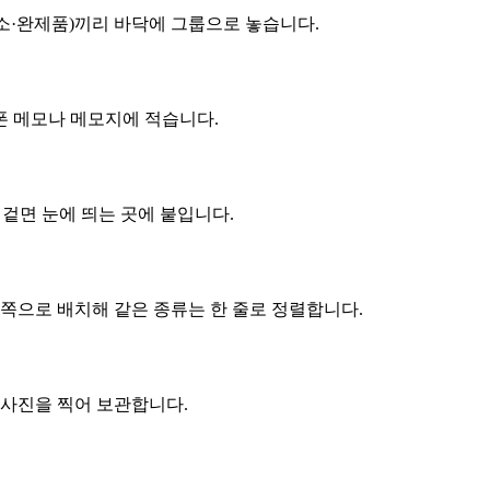
채소·완제품)끼리 바닥에 그룹으로 놓습니다.
 메모나 메모지에 적습니다.
겉면 눈에 띄는 곳에 붙입니다.
쪽으로 배치해 같은 종류는 한 줄로 정렬합니다.
 사진을 찍어 보관합니다.