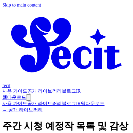
Skip to main content
fecit
사용 가이드
공개 라이브러리
블로그
IR
웹
다운로드
사용 가이드
공개 라이브러리
블로그
IR
웹
다운로드
← 공개 라이브러리
주간 시청 예정작 목록 및 감상