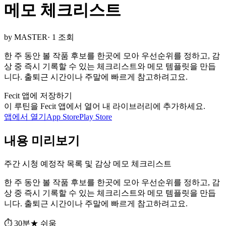
메모 체크리스트
by MASTER
· 1 조회
한 주 동안 볼 작품 후보를 한곳에 모아 우선순위를 정하고, 감
상 중 즉시 기록할 수 있는 체크리스트와 메모 템플릿을 만듭
니다. 출퇴근 시간이나 주말에 빠르게 참고하려고요.
Fecit 앱에 저장하기
이 루틴을 Fecit 앱에서 열어 내 라이브러리에 추가하세요.
앱에서 열기
App Store
Play Store
내용 미리보기
주간 시청 예정작 목록 및 감상 메모 체크리스트
한 주 동안 볼 작품 후보를 한곳에 모아 우선순위를 정하고, 감
상 중 즉시 기록할 수 있는 체크리스트와 메모 템플릿을 만듭
니다. 출퇴근 시간이나 주말에 빠르게 참고하려고요.
⏱ 30분
★ 쉬움