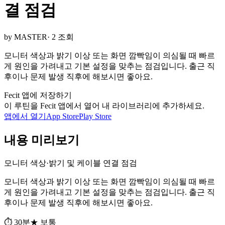
결 점검
by MASTER
· 2 조회
모니터 색상과 밝기 이상 또는 화면 깜빡임이 의심될 때 빠르
게 원인을 가려내고 기본 설정을 맞추는 점검입니다. 출근 직
후이나 문제 발생 직후에 해보시면 좋아요.
Fecit 앱에 저장하기
이 루틴을 Fecit 앱에서 열어 내 라이브러리에 추가하세요.
앱에서 열기
App Store
Play Store
내용 미리보기
모니터 색상·밝기 및 케이블 연결 점검
모니터 색상과 밝기 이상 또는 화면 깜빡임이 의심될 때 빠르
게 원인을 가려내고 기본 설정을 맞추는 점검입니다. 출근 직
후이나 문제 발생 직후에 해보시면 좋아요.
⏱ 30분
★ 보통