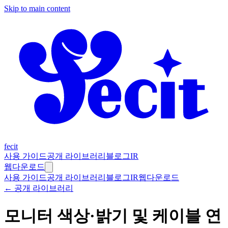
Skip to main content
fecit
사용 가이드
공개 라이브러리
블로그
IR
웹
다운로드
사용 가이드
공개 라이브러리
블로그
IR
웹
다운로드
← 공개 라이브러리
모니터 색상·밝기 및 케이블 연