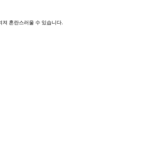
겨져 혼란스러울 수 있습니다.