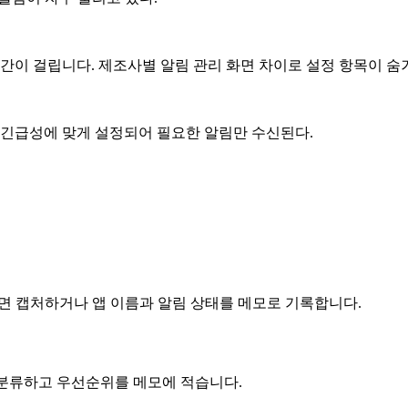
시간이 걸립니다. 제조사별 알림 관리 화면 차이로 설정 항목이 숨
 긴급성에 맞게 설정되어 필요한 알림만 수신된다.
화면 캡처하거나 앱 이름과 알림 상태를 메모로 기록합니다.
 분류하고 우선순위를 메모에 적습니다.