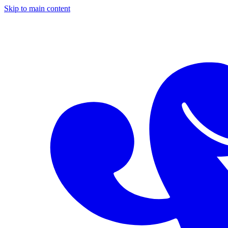
Skip to main content