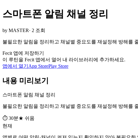
스마트폰 알림 채널 정리
by MASTER
· 2 조회
불필요한 알림을 정리하고 채널별 중요도를 재설정해 방해를 줄이
Fecit 앱에 저장하기
이 루틴을 Fecit 앱에서 열어 내 라이브러리에 추가하세요.
앱에서 열기
App Store
Play Store
내용 미리보기
스마트폰 알림 채널 정리
불필요한 알림을 정리하고 채널별 중요도를 재설정해 방해를 줄이
⏱ 30분
★ 쉬움
현재
앱별로 어떤 알림·채널이 켜져 있는지 확인하지 않아 불필요한 