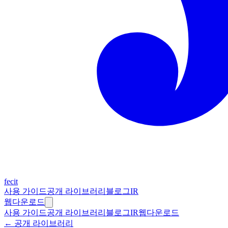
fecit
사용 가이드
공개 라이브러리
블로그
IR
웹
다운로드
사용 가이드
공개 라이브러리
블로그
IR
웹
다운로드
← 공개 라이브러리