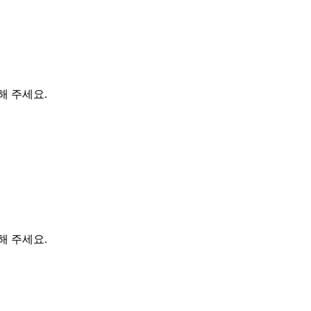
해 주세요.
해 주세요.