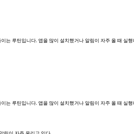
는 루틴입니다. 앱을 많이 설치했거나 알림이 자주 올 때 실행
는 루틴입니다. 앱을 많이 설치했거나 알림이 자주 올 때 실행
알림이 자주 울리고 있다.