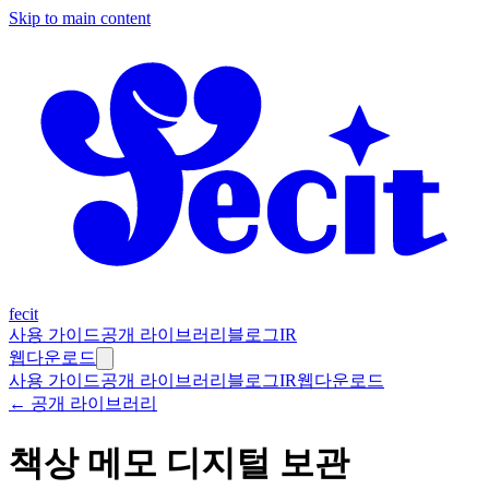
Skip to main content
fecit
사용 가이드
공개 라이브러리
블로그
IR
웹
다운로드
사용 가이드
공개 라이브러리
블로그
IR
웹
다운로드
← 공개 라이브러리
책상 메모 디지털 보관