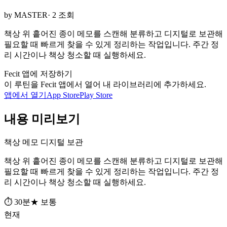
by MASTER
· 2 조회
책상 위 흩어진 종이 메모를 스캔해 분류하고 디지털로 보관해
필요할 때 빠르게 찾을 수 있게 정리하는 작업입니다. 주간 정
리 시간이나 책상 청소할 때 실행하세요.
Fecit 앱에 저장하기
이 루틴을 Fecit 앱에서 열어 내 라이브러리에 추가하세요.
앱에서 열기
App Store
Play Store
내용 미리보기
책상 메모 디지털 보관
책상 위 흩어진 종이 메모를 스캔해 분류하고 디지털로 보관해
필요할 때 빠르게 찾을 수 있게 정리하는 작업입니다. 주간 정
리 시간이나 책상 청소할 때 실행하세요.
⏱ 30분
★ 보통
현재