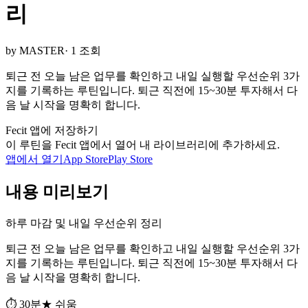
리
by MASTER
· 1 조회
퇴근 전 오늘 남은 업무를 확인하고 내일 실행할 우선순위 3가
지를 기록하는 루틴입니다. 퇴근 직전에 15~30분 투자해서 다
음 날 시작을 명확히 합니다.
Fecit 앱에 저장하기
이 루틴을 Fecit 앱에서 열어 내 라이브러리에 추가하세요.
앱에서 열기
App Store
Play Store
내용 미리보기
하루 마감 및 내일 우선순위 정리
퇴근 전 오늘 남은 업무를 확인하고 내일 실행할 우선순위 3가
지를 기록하는 루틴입니다. 퇴근 직전에 15~30분 투자해서 다
음 날 시작을 명확히 합니다.
⏱ 30분
★ 쉬움