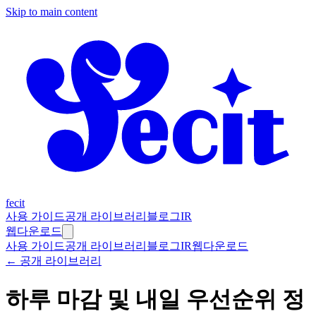
Skip to main content
fecit
사용 가이드
공개 라이브러리
블로그
IR
웹
다운로드
사용 가이드
공개 라이브러리
블로그
IR
웹
다운로드
← 공개 라이브러리
하루 마감 및 내일 우선순위 정