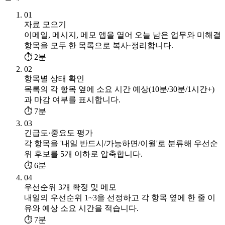
01
자료 모으기
이메일, 메시지, 메모 앱을 열어 오늘 남은 업무와 미해결
항목을 모두 한 목록으로 복사·정리합니다.
⏱ 2분
02
항목별 상태 확인
목록의 각 항목 옆에 소요 시간 예상(10분/30분/1시간+)
과 마감 여부를 표시합니다.
⏱ 7분
03
긴급도·중요도 평가
각 항목을 '내일 반드시/가능하면/이월'로 분류해 우선순
위 후보를 5개 이하로 압축합니다.
⏱ 6분
04
우선순위 3개 확정 및 메모
내일의 우선순위 1~3을 선정하고 각 항목 옆에 한 줄 이
유와 예상 소요 시간을 적습니다.
⏱ 7분