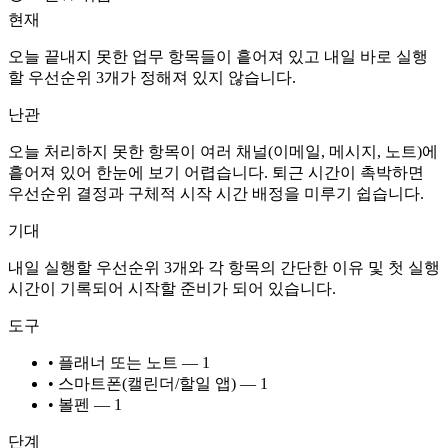
현재
오늘 끝내지 못한 업무 항목들이 흩어져 있고 내일 바로 실행
할 우선순위 3개가 정해져 있지 않습니다.
난관
오늘 처리하지 못한 항목이 여러 채널(이메일, 메시지, 노트)에
흩어져 있어 한눈에 보기 어렵습니다. 퇴근 시간이 촉박하면
우선순위 결정과 구체적 시작 시간 배정을 미루기 쉽습니다.
기대
내일 실행할 우선순위 3개와 각 항목의 간단한 이유 및 첫 실행
시간이 기록되어 시작할 준비가 되어 있습니다.
도구
• 플래너 또는 노트 — 1
• 스마트폰(캘린더/할일 앱) — 1
• 볼펜 — 1
단계