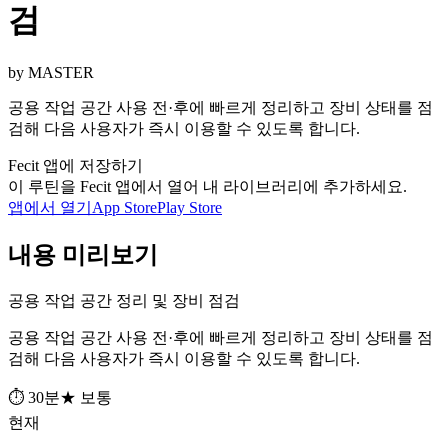
검
by MASTER
공용 작업 공간 사용 전·후에 빠르게 정리하고 장비 상태를 점
검해 다음 사용자가 즉시 이용할 수 있도록 합니다.
Fecit 앱에 저장하기
이 루틴을 Fecit 앱에서 열어 내 라이브러리에 추가하세요.
앱에서 열기
App Store
Play Store
내용 미리보기
공용 작업 공간 정리 및 장비 점검
공용 작업 공간 사용 전·후에 빠르게 정리하고 장비 상태를 점
검해 다음 사용자가 즉시 이용할 수 있도록 합니다.
⏱ 30분
★ 보통
현재