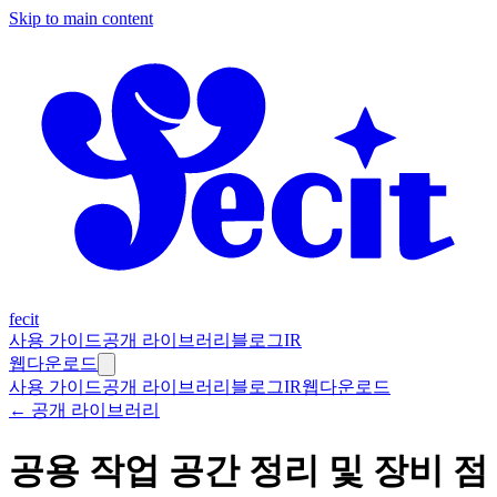
Skip to main content
fecit
사용 가이드
공개 라이브러리
블로그
IR
웹
다운로드
사용 가이드
공개 라이브러리
블로그
IR
웹
다운로드
← 공개 라이브러리
공용 작업 공간 정리 및 장비 점