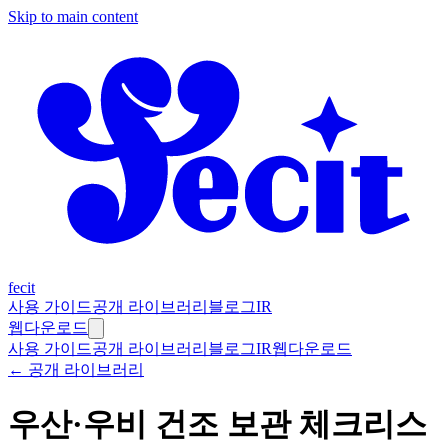
Skip to main content
fecit
사용 가이드
공개 라이브러리
블로그
IR
웹
다운로드
사용 가이드
공개 라이브러리
블로그
IR
웹
다운로드
← 공개 라이브러리
우산·우비 건조 보관 체크리스