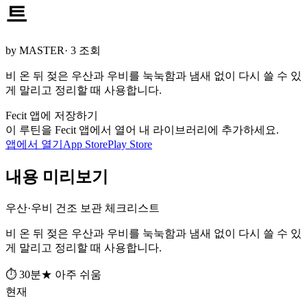
트
by MASTER
· 3 조회
비 온 뒤 젖은 우산과 우비를 눅눅함과 냄새 없이 다시 쓸 수 있
게 말리고 정리할 때 사용합니다.
Fecit 앱에 저장하기
이 루틴을 Fecit 앱에서 열어 내 라이브러리에 추가하세요.
앱에서 열기
App Store
Play Store
내용 미리보기
우산·우비 건조 보관 체크리스트
비 온 뒤 젖은 우산과 우비를 눅눅함과 냄새 없이 다시 쓸 수 있
게 말리고 정리할 때 사용합니다.
⏱ 30분
★ 아주 쉬움
현재