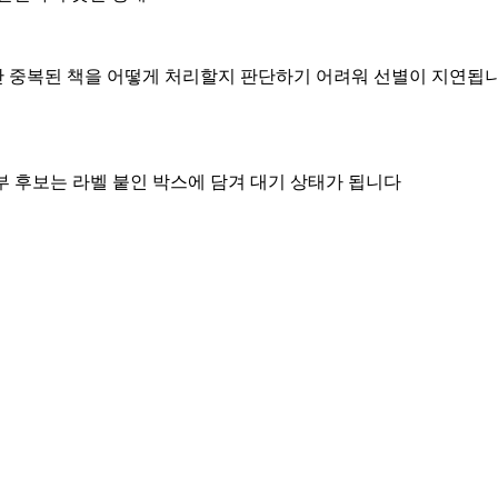
 중복된 책을 어떻게 처리할지 판단하기 어려워 선별이 지연됩니다
 후보는 라벨 붙인 박스에 담겨 대기 상태가 됩니다