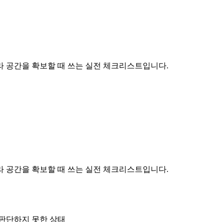
라 공간을 확보할 때 쓰는 실전 체크리스트입니다.
라 공간을 확보할 때 쓰는 실전 체크리스트입니다.
 판단하지 못한 상태