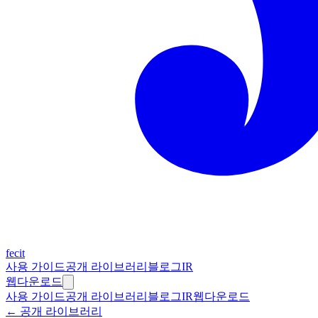
fecit
사용 가이드
공개 라이브러리
블로그
IR
웹
다운로드
사용 가이드
공개 라이브러리
블로그
IR
웹
다운로드
← 공개 라이브러리