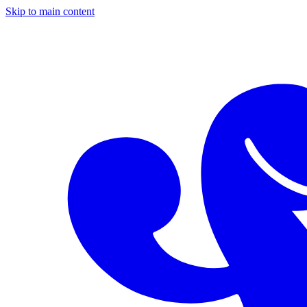
Skip to main content