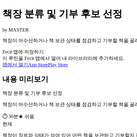
책장 분류 및 기부 후보 선정
by MASTER
책장이 어수선하거나 책 보관 상태를 점검하고 기부할 책을 골
Fecit 앱에 저장하기
이 루틴을 Fecit 앱에서 열어 내 라이브러리에 추가하세요.
앱에서 열기
App Store
Play Store
내용 미리보기
책장 분류 및 기부 후보 선정
책장이 어수선하거나 책 보관 상태를 점검하고 기부할 책을 골
⏱ 30분
★ 쉬움
현재
책장이 장르와 상태가 섞여 있어 어떤 책을 보관하고 기부할지