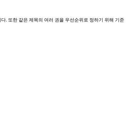
. 또한 같은 제목의 여러 권을 우선순위로 정하기 위해 기준