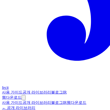
fecit
사용 가이드
공개 라이브러리
블로그
IR
웹
다운로드
사용 가이드
공개 라이브러리
블로그
IR
웹
다운로드
← 공개 라이브러리