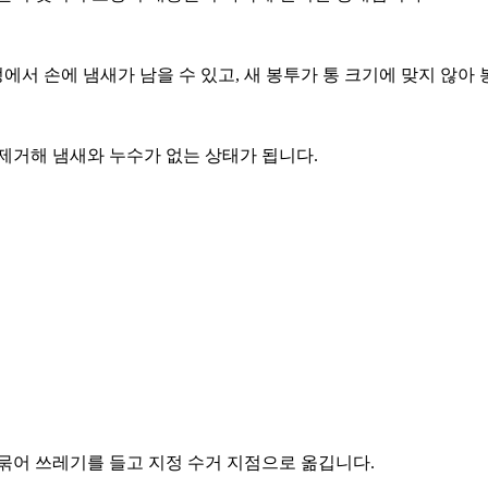
서 손에 냄새가 남을 수 있고, 새 봉투가 통 크기에 맞지 않아 
제거해 냄새와 누수가 없는 상태가 됩니다.
묶어 쓰레기를 들고 지정 수거 지점으로 옮깁니다.