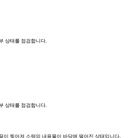
부 상태를 점검합니다.
부 상태를 점검합니다.
 끝이 찢어져 소량의 내용물이 바닥에 떨어진 상태입니다.