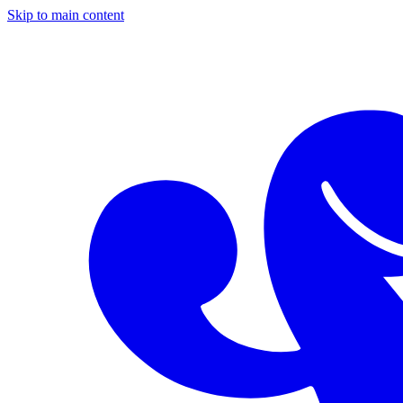
Skip to main content