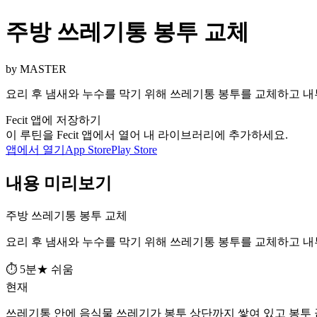
주방 쓰레기통 봉투 교체
by MASTER
요리 후 냄새와 누수를 막기 위해 쓰레기통 봉투를 교체하고 내
Fecit 앱에 저장하기
이 루틴을 Fecit 앱에서 열어 내 라이브러리에 추가하세요.
앱에서 열기
App Store
Play Store
내용 미리보기
주방 쓰레기통 봉투 교체
요리 후 냄새와 누수를 막기 위해 쓰레기통 봉투를 교체하고 내
⏱ 5분
★ 쉬움
현재
쓰레기통 안에 음식물 쓰레기가 봉투 상단까지 쌓여 있고 봉투