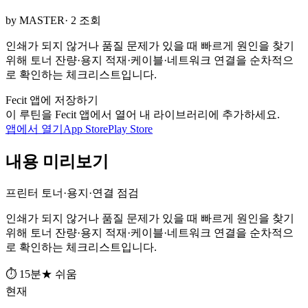
by MASTER
· 2 조회
인쇄가 되지 않거나 품질 문제가 있을 때 빠르게 원인을 찾기
위해 토너 잔량·용지 적재·케이블·네트워크 연결을 순차적으
로 확인하는 체크리스트입니다.
Fecit 앱에 저장하기
이 루틴을 Fecit 앱에서 열어 내 라이브러리에 추가하세요.
앱에서 열기
App Store
Play Store
내용 미리보기
프린터 토너·용지·연결 점검
인쇄가 되지 않거나 품질 문제가 있을 때 빠르게 원인을 찾기
위해 토너 잔량·용지 적재·케이블·네트워크 연결을 순차적으
로 확인하는 체크리스트입니다.
⏱ 15분
★ 쉬움
현재