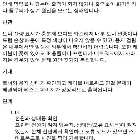
인쇄 명령을 내렸는데 출력이 되지 않거나 출력물이 희미하거
나 줄무늬가 생겨 원인을 모르는 상태입니다.
난관
토너 잔량 표시가 충분해 보여도 카트리지 내부 토너 편중이나
드럼 손상 때문에 특정 색상이 나오지 않을 수 있고, 용지 걸림
은 내부에서만 발생해 외부에서 확인하기 어렵습니다. 또한 케
이블이 꽂혀 있어도 IP 충돌이나 프린터가 네트워크에서 사라
지는 경우가 있어 문제 원인 찾기가 복잡합니다.
기대
토너와 용지 상태가 확인되고 케이블·네트워크 연결 문제가
해결되어 테스트 페이지가 정상적으로 출력됩니다.
단계
01
전원과 상태등 확인
프린터 전원이 켜져 있는지, 상태등(오류 표시등)이 켜져
있는지 본체 전면에서 확인하고 오류 코드가 있으면 스
마트폰으로 사진을 찍어 기록합니다.