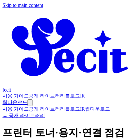
Skip to main content
fecit
사용 가이드
공개 라이브러리
블로그
IR
웹
다운로드
사용 가이드
공개 라이브러리
블로그
IR
웹
다운로드
← 공개 라이브러리
프린터 토너·용지·연결 점검