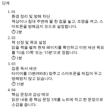
단계
01
환경 정리 및 방해 차단
책상이나 침대 주변에 물 한 컵을 놓고, 조명을 켜고, 스
마트폰을 방해금지 모드로 설정합니다.
⏱ 2분
02
책 선정 및 목표 설정
읽을 책을 펼쳐 현재 페이지를 확인하고 이번 세션 목표
를 '다음 15쪽' 또는 '15분'으로 정합니다.
⏱ 1분
03
집중 독서 세션
타이머를 15분(900초) 맞추고 스마트폰을 뒤집어 두고
방해받지 않고 읽습니다.
⏱ 15분
04
핵심 문장과 감상 메모
읽은 내용 중 핵심 문장 3개를 노트에 적고 한 문장으로
소감을 씁니다.