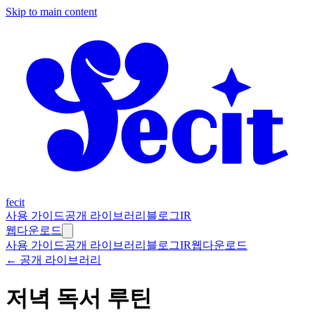
Skip to main content
fecit
사용 가이드
공개 라이브러리
블로그
IR
웹
다운로드
사용 가이드
공개 라이브러리
블로그
IR
웹
다운로드
← 공개 라이브러리
저녁 독서 루틴