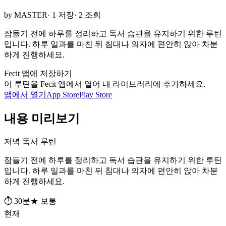
by MASTER
· 1 저장
· 2 조회
잠들기 전에 하루를 정리하고 독서 습관을 유지하기 위한 루틴
입니다. 하루 일과를 마친 뒤 침대나 의자에 편안히 앉아 차분
하게 진행하세요.
Fecit 앱에 저장하기
이 루틴을 Fecit 앱에서 열어 내 라이브러리에 추가하세요.
앱에서 열기
App Store
Play Store
내용 미리보기
저녁 독서 루틴
잠들기 전에 하루를 정리하고 독서 습관을 유지하기 위한 루틴
입니다. 하루 일과를 마친 뒤 침대나 의자에 편안히 앉아 차분
하게 진행하세요.
⏱ 30분
★ 보통
현재