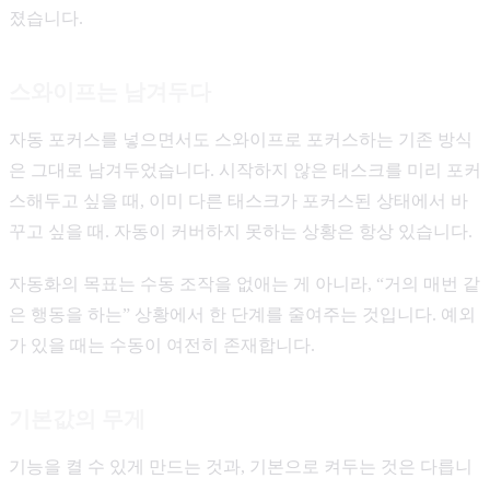
졌습니다.
스와이프는 남겨두다
자동 포커스를 넣으면서도 스와이프로 포커스하는 기존 방식
은 그대로 남겨두었습니다. 시작하지 않은 태스크를 미리 포커
스해두고 싶을 때, 이미 다른 태스크가 포커스된 상태에서 바
꾸고 싶을 때. 자동이 커버하지 못하는 상황은 항상 있습니다.
자동화의 목표는 수동 조작을 없애는 게 아니라, “거의 매번 같
은 행동을 하는” 상황에서 한 단계를 줄여주는 것입니다. 예외
가 있을 때는 수동이 여전히 존재합니다.
기본값의 무게
기능을 켤 수 있게 만드는 것과, 기본으로 켜두는 것은 다릅니