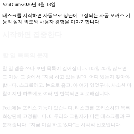
VauDium
·
2026년 4월 18일
태스크를 시작하면 자동으로 상단에 고정되는 자동 포커스 기
능의 설계 의도와 사용자 경험을 이야기합니다.
시작하면 집중한다
할 일 목록의 문제
할 일 앱을 쓰다 보면 목록이 길어집니다. 10개, 20개, 많으면
그 이상. 그 중에서 “지금 하고 있는 일”이 어디 있는지 찾아야
합니다. 스크롤하고, 눈으로 훑고, 아 여기 있었구나. 사소한 마
찰이지만 하루에도 여러 번 반복되면 피로해집니다.
Fecit에는 포커스 기능이 있습니다. 태스크를 포커스하면 목록
최상단에 고정됩니다. 테두리와 그림자가 다른 태스크들과 구
분해줍니다. “지금 이걸 하고 있다”는 시각적 신호입니다.