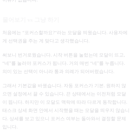
물어보기 vs 그냥 하기
처음에는 “포커스할까요?“라는 모달을 띄웠습니다. 사용자에
게 선택권을 주는 게 맞다고 생각했습니다.
써보니 번거로웠습니다. 시작 버튼을 눌렀는데 모달이 뜨고,
“네”를 눌러야 포커스가 됩니다. 거의 매번 “네”를 누릅니다.
의미 있는 선택이 아니라 통과 의례가 되어버렸습니다.
그래서 기본값을 바꿨습니다. 자동 포커스가 기본. 원하지 않
으면 설정에서 끌 수 있습니다. 끈 상태에서는 이전처럼 모달
이 뜹니다. 하지만 이 모달도 맥락에 따라 다르게 동작합니다.
태스크 상세 화면 안에서 시작했을 때는 모달을 띄우지 않습니
다. 상세를 보고 있으니 포커스 여부는 돌아와서 결정할 문제
입니다.