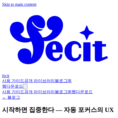
Skip to main content
fecit
사용 가이드
공개 라이브러리
블로그
IR
웹
다운로드
사용 가이드
공개 라이브러리
블로그
IR
웹
다운로드
← 블로그
시작하면 집중한다 — 자동 포커스의 UX