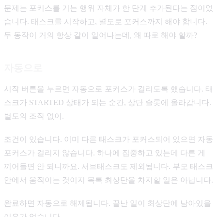
문제는 포커스를 거는 행위 자체가 한 단계 추가된다는 점이었
습니다. 태스크를 시작하고, 별도로 포커스까지 해야 합니다.
두 동작이 거의 항상 같이 일어나는데, 왜 따로 해야 할까?
자동으로
시작 버튼을 누르면 자동으로 포커스가 걸리도록 했습니다. 태
스크가 STARTED 상태가 되는 순간, 상단 슬롯에 올라갑니다.
별도의 조작 없이.
조건이 있습니다. 이미 다른 태스크가 포커스되어 있으면 자동
포커스가 걸리지 않습니다. 하나에 집중하고 있는데 다른 게
끼어들면 안 되니까요. 서브태스크도 제외됩니다. 부모 태스크
안에서 움직이는 것이지 목록 최상단을 차지할 일은 아닙니다.
완료하면 자동으로 해제됩니다. 끝난 일이 최상단에 남아있을
이유가 없습니다.