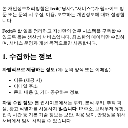
본 개인정보처리방침은
fecit
("당사", "서비스")가 웹사이트 방
문 또는 문의 시 수집, 이용, 보호하는 개인정보에 대해 설명합
니다.
Fecit
은 할 일을 정리하고 자신만의 업무 시스템을 구축할 수
있도록 돕는 생산성 서비스입니다. 최소한의 데이터만 수집하
며, 서비스 운영과 개선 목적으로만 사용합니다.
1. 수집하는 정보
자발적으로 제공하는 정보
(예: 문의 양식 또는 이메일):
이름 (제공 시)
이메일 주소
문의 내용 및 기타 공유하는 정보
자동 수집 정보:
본 웹사이트에서는 쿠키, 분석 쿠키, 추적 픽
셀, 광고 식별자를 사용하지
않습니다
. IP 주소, 브라우저 유형,
접속 시간 등 기본 기술 정보는 보안, 악용 방지, 안정성을 위해
서버에서 임시 처리될 수 있습니다.