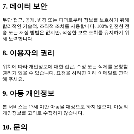
7. 데이터 보안
무단 접근, 공개, 변경 또는 파괴로부터 정보를 보호하기 위해
합리적인 기술적, 조직적 조치를 사용합니다. 100% 안전한 전
송 또는 저장 방법은 없지만, 적절한 보호 조치를 유지하기 위
해 노력합니다.
8. 이용자의 권리
위치에 따라 개인정보에 대한 접근, 수정 또는 삭제를 요청할
권리가 있을 수 있습니다. 요청을 하려면 아래 이메일로 연락
해 주세요.
9. 아동 개인정보
본 서비스는 13세 미만 아동을 대상으로 하지 않으며, 아동의
개인정보를 고의로 수집하지 않습니다.
10. 문의