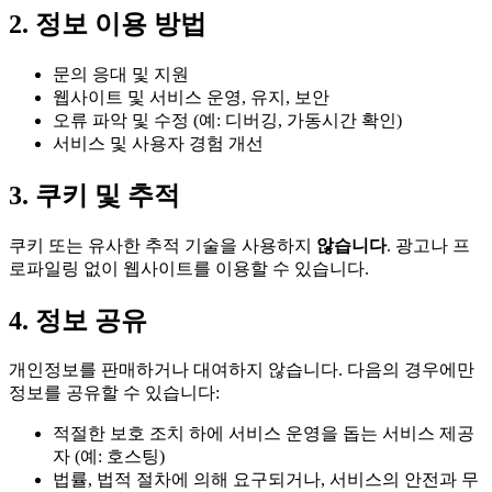
2. 정보 이용 방법
문의 응대 및 지원
웹사이트 및 서비스 운영, 유지, 보안
오류 파악 및 수정 (예: 디버깅, 가동시간 확인)
서비스 및 사용자 경험 개선
3. 쿠키 및 추적
쿠키 또는 유사한 추적 기술을 사용하지
않습니다
. 광고나 프
로파일링 없이 웹사이트를 이용할 수 있습니다.
4. 정보 공유
개인정보를 판매하거나 대여하지 않습니다. 다음의 경우에만
정보를 공유할 수 있습니다:
적절한 보호 조치 하에 서비스 운영을 돕는 서비스 제공
자 (예: 호스팅)
법률, 법적 절차에 의해 요구되거나, 서비스의 안전과 무