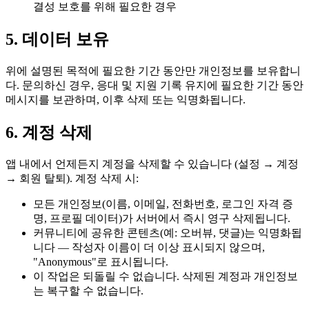
결성 보호를 위해 필요한 경우
5. 데이터 보유
위에 설명된 목적에 필요한 기간 동안만 개인정보를 보유합니
다. 문의하신 경우, 응대 및 지원 기록 유지에 필요한 기간 동안
메시지를 보관하며, 이후 삭제 또는 익명화됩니다.
6. 계정 삭제
앱 내에서 언제든지 계정을 삭제할 수 있습니다 (설정 → 계정
→ 회원 탈퇴). 계정 삭제 시:
모든 개인정보(이름, 이메일, 전화번호, 로그인 자격 증
명, 프로필 데이터)가 서버에서 즉시 영구 삭제됩니다.
커뮤니티에 공유한 콘텐츠(예: 오버뷰, 댓글)는 익명화됩
니다 — 작성자 이름이 더 이상 표시되지 않으며,
"Anonymous"로 표시됩니다.
이 작업은 되돌릴 수 없습니다. 삭제된 계정과 개인정보
는 복구할 수 없습니다.