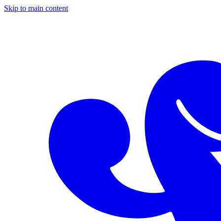
Skip to main content