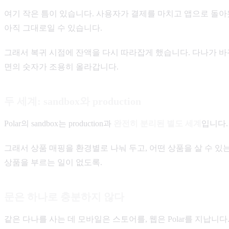
여기 작은 틈이 있습니다. 사용자가 결제를 마치고 앱으로 돌아
아직 그대로일 수 있습니다.
그래서 복귀 시점에 잔액을 다시 따라잡게 했습니다. 다나가 바
면의 숫자가 조용히 올라갑니다.
두 세계: sandbox와 production
Polar의 sandbox는 production과
완전히 분리된 별도 세계
입니다.
그래서 상품 매핑을 환경별로 나눠 두고, 어떤 상품을 살 수 
상품을 부르는 일이 없도록.
문은 하나로 충분하지 않다
같은 다나를 사는 데 모바일은 스토어를, 웹은 Polar를 지납니