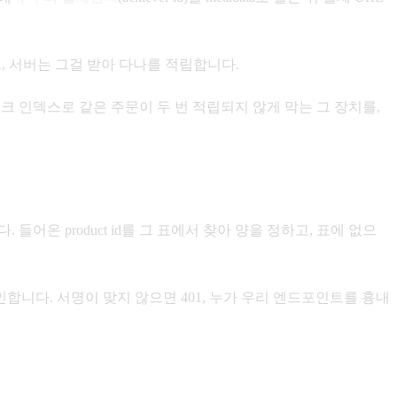
 서버는 그걸 받아 다나를 적립합니다.
크 인덱스로 같은 주문이 두 번 적립되지 않게 막는 그 장치를,
들어온 product id를 그 표에서 찾아 양을 정하고, 표에 없으
 확인합니다. 서명이 맞지 않으면 401, 누가 우리 엔드포인트를 흉내