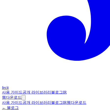
fecit
사용 가이드
공개 라이브러리
블로그
IR
웹
다운로드
사용 가이드
공개 라이브러리
블로그
IR
웹
다운로드
← 블로그