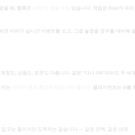
왔을 때, 웹훅은
아직 안 왔을 수도
있습니다. 적립은 Polar가 
뀌면 서버가 실시간 이벤트를 쏘고, 그걸 놓쳤을 경우를 대비해 결
 계정도, 상품도, 토큰도 다릅니다. 같은 “다나 100”이라도 두 세
있는지는
서버가 현재 환경에 맞춰 내려 줍니다.
클라이언트는 id를 
다. 입구는 둘이지만 도착지는 같습니다 — 같은 잔액, 같은 내역.