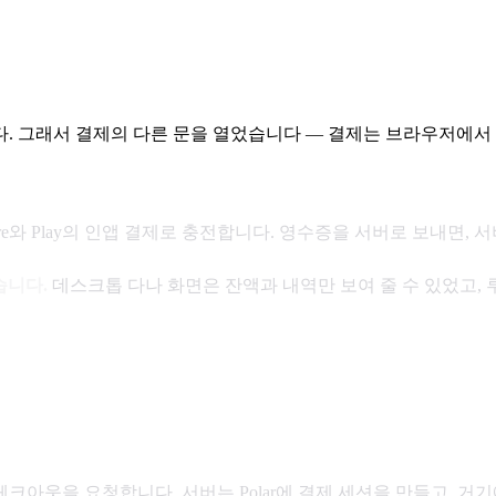
. 그래서 결제의 다른 문을 열었습니다 — 결제는 브라우저에서 끝
Store와 Play의 인앱 결제로 충전합니다. 영수증을 서버로 보내면
습니다.
데스크톱 다나 화면은 잔액과 내역만 보여 줄 수 있었고,
아웃을 요청합니다. 서버는 Polar에 결제 세션을 만들고, 거