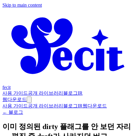
Skip to main content
fecit
사용 가이드
공개 라이브러리
블로그
IR
웹
다운로드
사용 가이드
공개 라이브러리
블로그
IR
웹
다운로드
← 블로그
이미 정의된 dirty 플래그를 안 보던 자리