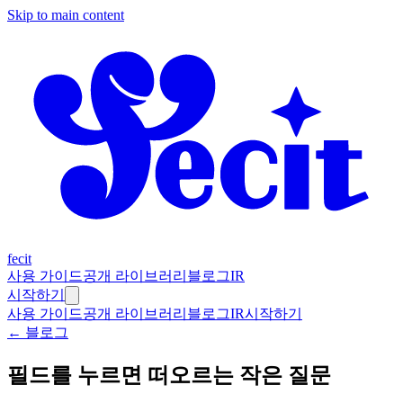
Skip to main content
fecit
사용 가이드
공개 라이브러리
블로그
IR
시작하기
사용 가이드
공개 라이브러리
블로그
IR
시작하기
← 블로그
필드를 누르면 떠오르는 작은 질문