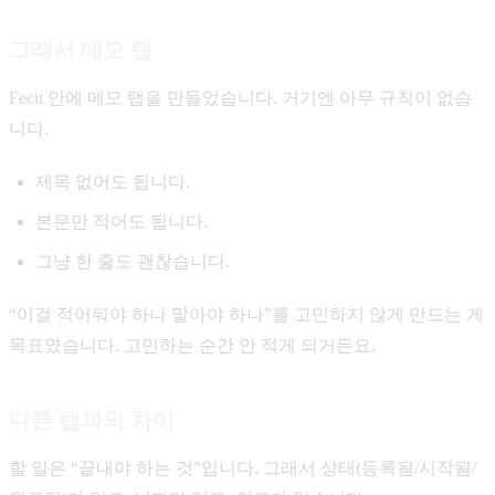
그래서 메모 탭
Fecit 안에 메모 탭을 만들었습니다. 거기엔 아무 규칙이 없습
니다.
제목 없어도 됩니다.
본문만 적어도 됩니다.
그냥 한 줄도 괜찮습니다.
“이걸 적어둬야 하나 말아야 하나”를 고민하지 않게 만드는 게
목표였습니다. 고민하는 순간 안 적게 되거든요.
다른 탭과의 차이
할 일은 “끝내야 하는 것”입니다. 그래서 상태(등록됨/시작됨/