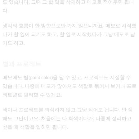
도 있습니다. 그땐 그 할 일을 삭제하고 메모로 적어두면 됩니
다.
생각의 흐름이 한 방향으로만 가지 않으니까요. 메모로 시작했
다가 할 일이 되기도 하고, 할 일로 시작했다가 그냥 메모로 남
기도 하고.
별과 프로젝트
메모에도 별(point color)을 달 수 있고, 프로젝트도 지정할 수
있습니다. 나중에 메모가 많아져도 색깔로 묶어서 보거나 프로
젝트별로 필터할 수 있게요.
색이나 프로젝트를 의식하지 않고 그냥 적어도 됩니다. 안 정
해도 그만이고요. 처음에는 다 회색이다가, 나중에 정리하고
싶을 때 색깔을 입히면 됩니다.