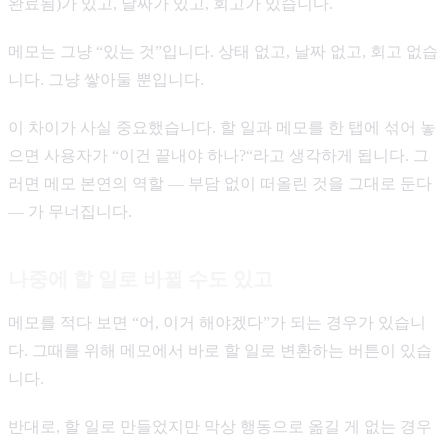
완료됨)가 있고, 날짜가 있고, 회고가 있습니다.
메모는 그냥 “있는 것”입니다. 상태 없고, 날짜 없고, 회고 없습
니다. 그냥 쌓아둘 뿐입니다.
이 차이가 사실 중요했습니다. 할 일과 메모를 한 탭에 섞어 놓
으면 사용자가 “이건 끝내야 하나?“라고 생각하게 됩니다. 그
러면 메모 본연의 역할 — 부담 없이 떠올린 것을 그대로 둔다
— 가 무너집니다.
나중에 할 일로 바뀔 수도 있고
메모를 적다 보면 “어, 이거 해야겠다”가 되는 경우가 있습니
다. 그때를 위해 메모에서 바로 할 일로 변환하는 버튼이 있습
니다.
반대로, 할 일로 만들었지만 막상 행동으로 옮길 게 없는 경우