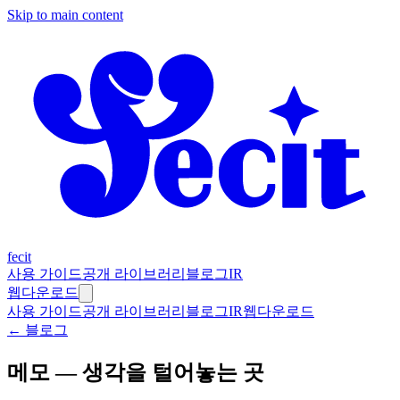
Skip to main content
fecit
사용 가이드
공개 라이브러리
블로그
IR
웹
다운로드
사용 가이드
공개 라이브러리
블로그
IR
웹
다운로드
← 블로그
메모 — 생각을 털어놓는 곳