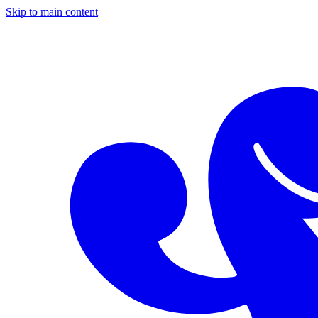
Skip to main content