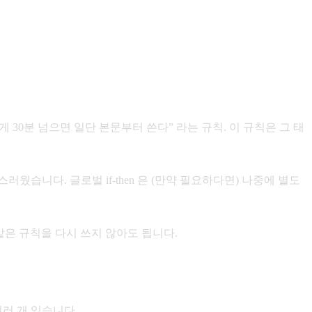
는 게 30분 넘으면 일단 본문부터 쓴다” 라는 규칙. 이 규칙은 그 태
는 게 자연스러웠습니다. 글로벌 if-then 은 (만약 필요하다면) 나중에 별도
 같은 규칙을 다시 쓰지 않아도 됩니다.
러 개 있습니다.