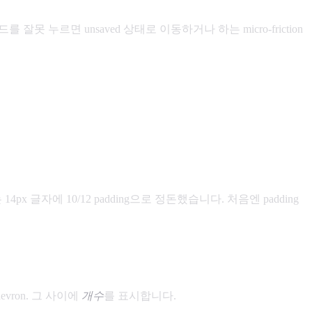
누르면 unsaved 상태로 이동하거나 하는 micro-friction
px 글자에 10/12 padding으로 정돈했습니다. 처음엔 padding
hevron. 그 사이에
개수
를 표시합니다.