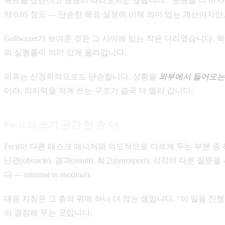
목표를 정한다고 행동이 따라오지는 않습니다. “운동을 더 하자” 라는 
약 0.65 정도 — 단순한 목표 설정에 비해 의미 있는 개선이지
Gollwitzer가 보여준 것은 그 사이에 있는 작은 다리였습니다.
의 실행률이 의미 있게 올라갑니다.
이유는 신경학적으로도 단순합니다. 상황을
외부에서 들어오는
이라, 의지력을 적게 쓰는 구조가 결국 더 멀리 갑니다.
Fecit의 쓰기 공간 한 층 더
Fecit이 다른 태스크 매니저와 의도적으로 다르게 두는 부분 중
난관(obstacle), 결과(result), 회고(retrospect).
다 — minimal to maximal).
대응 지침은 그 층의 위에 하나 더 얹는 셈입니다. “이 일을 진
리 결정해 두는 곳입니다.