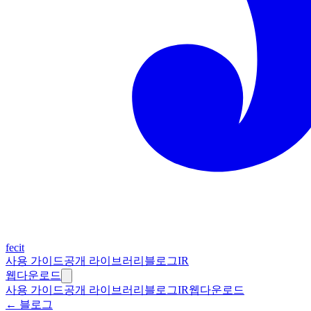
fecit
사용 가이드
공개 라이브러리
블로그
IR
웹
다운로드
사용 가이드
공개 라이브러리
블로그
IR
웹
다운로드
← 블로그