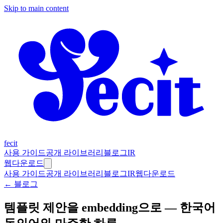
Skip to main content
fecit
사용 가이드
공개 라이브러리
블로그
IR
웹
다운로드
사용 가이드
공개 라이브러리
블로그
IR
웹
다운로드
← 블로그
템플릿 제안을 embedding으로 — 한국어