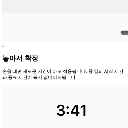
3
놓아서 확정
손을 떼면 새로운 시간이 바로 적용됩니다. 할 일의 시작 시간
과 종료 시간이 즉시 업데이트됩니다.