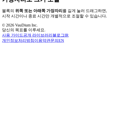
블록의
위쪽 또는 아래쪽 가장자리
를 길게 눌러 드래그하면,
시작 시간이나 종료 시간만 개별적으로 조절할 수 있습니다.
© 2026 VauDium Inc.
당신의 목표를 이루세요.
사용 가이드
공개 라이브러리
블로그
IR
개인정보처리방침
이용약관
문의
EN