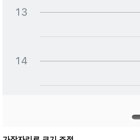
가장자리로 크기 조절