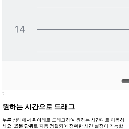
2
원하는 시간으로 드래그
누른 상태에서 위아래로 드래그하여 원하는 시간대로 이동하
세요.
15분 단위
로 자동 정렬되어 정확한 시간 설정이 가능합