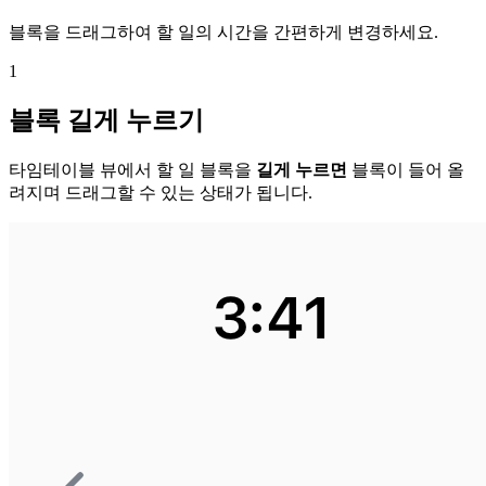
블록을 드래그하여 할 일의 시간을 간편하게 변경하세요.
1
블록 길게 누르기
타임테이블 뷰에서 할 일 블록을
길게 누르면
블록이 들어 올
려지며 드래그할 수 있는 상태가 됩니다.