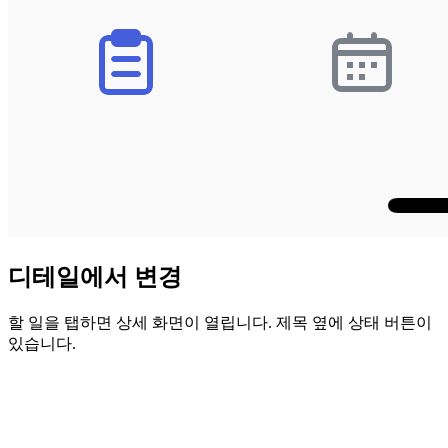
디테일에서 변경
할 일을 탭하면 상세 화면이 열립니다. 제목 옆에 상태 버튼이
있습니다.