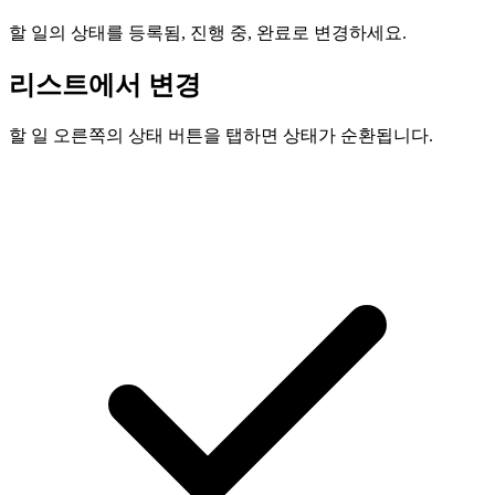
할 일의 상태를 등록됨, 진행 중, 완료로 변경하세요.
리스트에서 변경
할 일 오른쪽의 상태 버튼을 탭하면 상태가 순환됩니다.