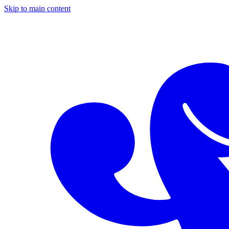
Skip to main content