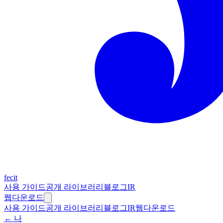
fecit
사용 가이드
공개 라이브러리
블로그
IR
웹
다운로드
사용 가이드
공개 라이브러리
블로그
IR
웹
다운로드
← 나