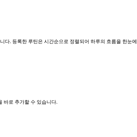
다. 등록한 루틴은 시간순으로 정렬되어 하루의 흐름을 한눈에 
 바로 추가할 수 있습니다.