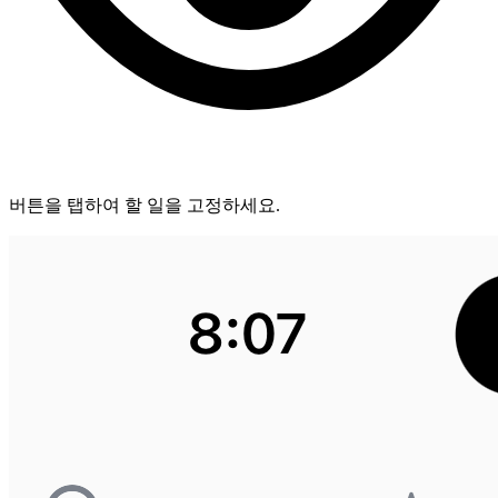
버튼을 탭하여 할 일을 고정하세요.