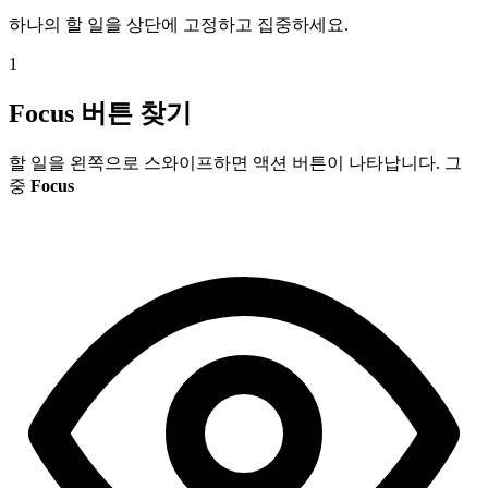
하나의 할 일을 상단에 고정하고 집중하세요.
1
Focus 버튼 찾기
할 일을 왼쪽으로 스와이프하면 액션 버튼이 나타납니다. 그
중
Focus