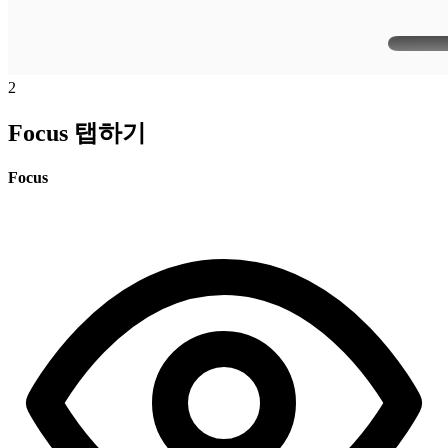
2
Focus 탭하기
Focus