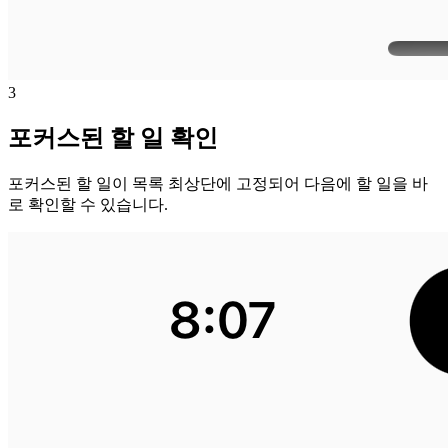
3
포커스된 할 일 확인
포커스된 할 일이 목록 최상단에 고정되어 다음에 할 일을 바
로 확인할 수 있습니다.