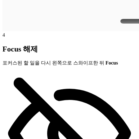
4
Focus 해제
포커스된 할 일을 다시 왼쪽으로 스와이프한 뒤
Focus