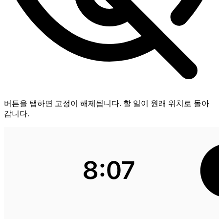
버튼을 탭하면 고정이 해제됩니다. 할 일이 원래 위치로 돌아
갑니다.