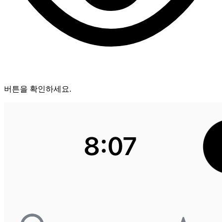
버튼을 확인하세요.