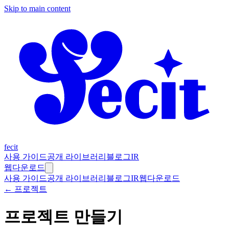
Skip to main content
fecit
사용 가이드
공개 라이브러리
블로그
IR
웹
다운로드
사용 가이드
공개 라이브러리
블로그
IR
웹
다운로드
← 프로젝트
프로젝트 만들기