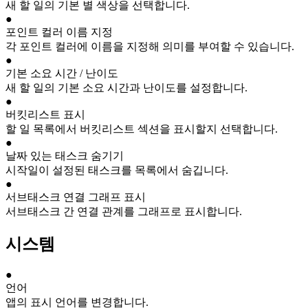
새 할 일의 기본 별 색상을 선택합니다.
●
포인트 컬러 이름 지정
각 포인트 컬러에 이름을 지정해 의미를 부여할 수 있습니다.
●
기본 소요 시간 / 난이도
새 할 일의 기본 소요 시간과 난이도를 설정합니다.
●
버킷리스트 표시
할 일 목록에서 버킷리스트 섹션을 표시할지 선택합니다.
●
날짜 있는 태스크 숨기기
시작일이 설정된 태스크를 목록에서 숨깁니다.
●
서브태스크 연결 그래프 표시
서브태스크 간 연결 관계를 그래프로 표시합니다.
시스템
●
언어
앱의 표시 언어를 변경합니다.