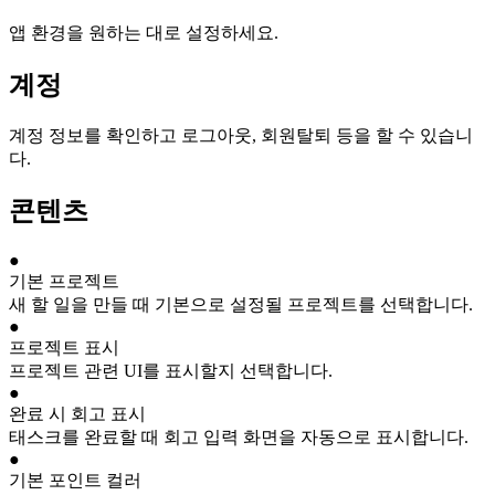
앱 환경을 원하는 대로 설정하세요.
계정
계정 정보를 확인하고 로그아웃, 회원탈퇴 등을 할 수 있습니
다.
콘텐츠
●
기본 프로젝트
새 할 일을 만들 때 기본으로 설정될 프로젝트를 선택합니다.
●
프로젝트 표시
프로젝트 관련 UI를 표시할지 선택합니다.
●
완료 시 회고 표시
태스크를 완료할 때 회고 입력 화면을 자동으로 표시합니다.
●
기본 포인트 컬러