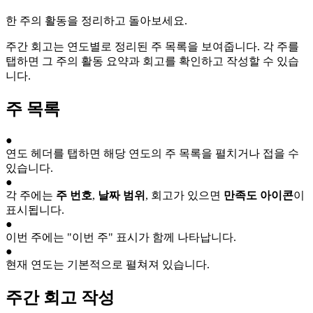
한 주의 활동을 정리하고 돌아보세요.
주간 회고는 연도별로 정리된 주 목록을 보여줍니다. 각 주를
탭하면 그 주의 활동 요약과 회고를 확인하고 작성할 수 있습
니다.
주 목록
●
연도 헤더를 탭하면 해당 연도의 주 목록을 펼치거나 접을 수
있습니다.
●
각 주에는
주 번호
,
날짜 범위
, 회고가 있으면
만족도 아이콘
이
표시됩니다.
●
이번 주에는 "이번 주" 표시가 함께 나타납니다.
●
현재 연도는 기본적으로 펼쳐져 있습니다.
주간 회고 작성