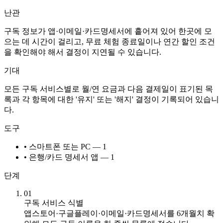
난관
구독 정보가 앱·이메일·카드명세서에 흩어져 있어 한곳에 모
으는 데 시간이 걸리고, 무료 체험 종료일이나 연간 할인 조건
을 확인해야 해서 결정이 지연될 수 있습니다.
기대
모든 구독 서비스별로 월/연 요금과 다음 결제일이 표기된 목
록과 각 항목에 대한 '유지' 또는 '해지' 결정이 기록되어 있습니
다.
도구
• 스마트폰 또는 PC — 1
• 은행/카드 명세서 앱 — 1
단계
01
구독 서비스 식별
앱스토어·구글플레이·이메일·카드명세서를 6개월치 확