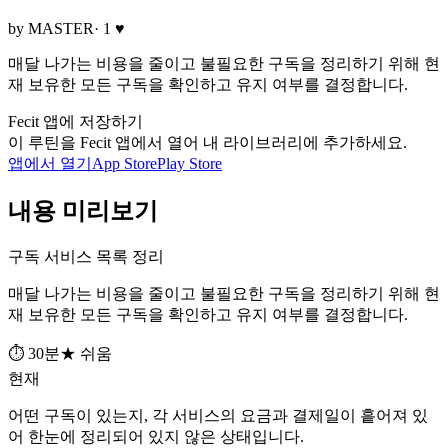
by MASTER
· 1 ♥
매달 나가는 비용을 줄이고 불필요한 구독을 정리하기 위해 현
재 보유한 모든 구독을 확인하고 유지 여부를 결정합니다.
Fecit 앱에 저장하기
이 루틴을 Fecit 앱에서 열어 내 라이브러리에 추가하세요.
앱에서 열기
App Store
Play Store
내용 미리보기
구독 서비스 목록 정리
매달 나가는 비용을 줄이고 불필요한 구독을 정리하기 위해 현
재 보유한 모든 구독을 확인하고 유지 여부를 결정합니다.
⏱ 30분
★ 쉬움
현재
어떤 구독이 있는지, 각 서비스의 요금과 결제일이 흩어져 있
어 한눈에 정리되어 있지 않은 상태입니다.