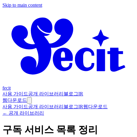
Skip to main content
fecit
사용 가이드
공개 라이브러리
블로그
IR
웹
다운로드
사용 가이드
공개 라이브러리
블로그
IR
웹
다운로드
← 공개 라이브러리
구독 서비스 목록 정리