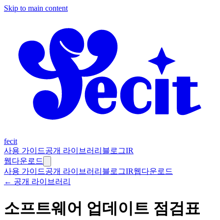
Skip to main content
fecit
사용 가이드
공개 라이브러리
블로그
IR
웹
다운로드
사용 가이드
공개 라이브러리
블로그
IR
웹
다운로드
← 공개 라이브러리
소프트웨어 업데이트 점검표