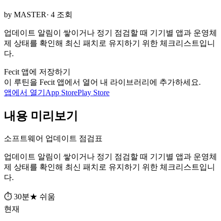
by MASTER
· 4 조회
업데이트 알림이 쌓이거나 정기 점검할 때 기기별 앱과 운영체
제 상태를 확인해 최신 패치로 유지하기 위한 체크리스트입니
다.
Fecit 앱에 저장하기
이 루틴을 Fecit 앱에서 열어 내 라이브러리에 추가하세요.
앱에서 열기
App Store
Play Store
내용 미리보기
소프트웨어 업데이트 점검표
업데이트 알림이 쌓이거나 정기 점검할 때 기기별 앱과 운영체
제 상태를 확인해 최신 패치로 유지하기 위한 체크리스트입니
다.
⏱ 30분
★ 쉬움
현재