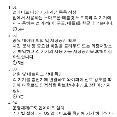
01
업데이트 대상 기기·계정 목록 작성
집에서 사용하는 스마트폰·태블릿·노트북과 각 기기에
서 사용하는 앱 계정(예: 구글, 애플)을 한곳에 적습니다.
⏱ 5분
02
중요 데이터 백업 및 저장공간 확보
사진·문서 등 중요한 파일을 클라우드 또는 외장저장소
에 백업하고 각 기기의 사용 가능 저장공간을 20% 이상
확보합니다.
⏱ 5분
03
전원 및 네트워크 상태 확인
각 기기를 충전기에 연결하고 와이파이 신호 강도를 확
인해 다운로드 안정성을 확보합니다(신호 2칸 이상 권
장).
⏱ 5분
04
운영체제(OS) 업데이트 설치
기기별 설정에서 OS 업데이트를 확인해 기기 하나씩 다