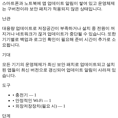
스마트폰과 노트북에 앱 업데이트 알림이 쌓여 있고 운영체제
는 구버전이라 보안 패치가 적용되지 않은 상태입니다.
난관
대용량 업데이트로 저장공간이 부족하거나 설치 중 전원이 꺼
지거나 네트워크가 끊겨 업데이트가 중단될 수 있습니다. 또한
기기별로 백업과 로그인 확인이 필요해 준비 시간이 추가로 소
요됩니다.
기대
모든 기기의 운영체제가 최신 보안 패치로 업데이트되고 설치
된 앱들이 최신 버전으로 갱신되어 업데이트 알림이 사라져 있
습니다.
도구
• 충전기 — 1
• 안정적인 Wi-Fi — 1
• 외장저장장치(필요 시) — 1
단계