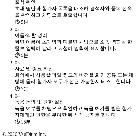
출석 확인
초대 명단과 참가자 목록을 대조해 결석자와 중복 접속
을 확인하고 채팅으로 호출합니다.
⏱ 5분
02
이름·역할 정리
화면 이름이 초대명과 다르면 채팅으로 소속·역할을 한
줄로 입력해 달라고 요청해 명확히 표시합니다.
⏱ 5분
03
자료 및 링크 확인
회의에서 사용할 파일·링크와 버전을 화면 공유 또는 채
팅에 올려 참가자 모두가 접근 가능한지 테스트합니다.
⏱ 5분
04
녹음 동의 및 권한 설정
녹음 여부를 채팅으로 확인하고 녹음 허가를 받은 참가
자에게만 권한을 부여한 뒤 시작 공지를 합니다.
⏱ 15분
© 2026 VauDium Inc.