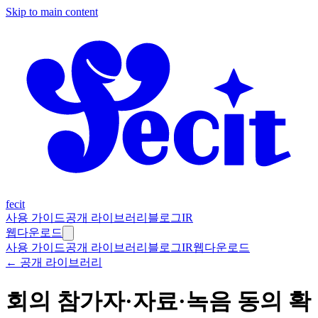
Skip to main content
fecit
사용 가이드
공개 라이브러리
블로그
IR
웹
다운로드
사용 가이드
공개 라이브러리
블로그
IR
웹
다운로드
← 공개 라이브러리
회의 참가자·자료·녹음 동의 확