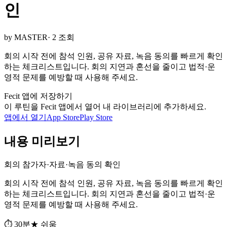
인
by MASTER
· 2 조회
회의 시작 전에 참석 인원, 공유 자료, 녹음 동의를 빠르게 확인
하는 체크리스트입니다. 회의 지연과 혼선을 줄이고 법적·운
영적 문제를 예방할 때 사용해 주세요.
Fecit 앱에 저장하기
이 루틴을 Fecit 앱에서 열어 내 라이브러리에 추가하세요.
앱에서 열기
App Store
Play Store
내용 미리보기
회의 참가자·자료·녹음 동의 확인
회의 시작 전에 참석 인원, 공유 자료, 녹음 동의를 빠르게 확인
하는 체크리스트입니다. 회의 지연과 혼선을 줄이고 법적·운
영적 문제를 예방할 때 사용해 주세요.
⏱ 30분
★ 쉬움