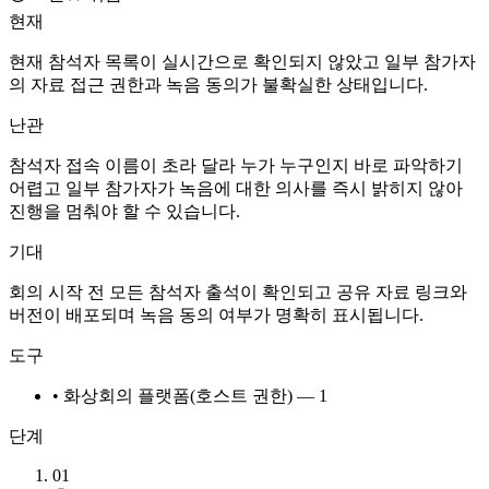
현재
현재 참석자 목록이 실시간으로 확인되지 않았고 일부 참가자
의 자료 접근 권한과 녹음 동의가 불확실한 상태입니다.
난관
참석자 접속 이름이 초라 달라 누가 누구인지 바로 파악하기
어렵고 일부 참가자가 녹음에 대한 의사를 즉시 밝히지 않아
진행을 멈춰야 할 수 있습니다.
기대
회의 시작 전 모든 참석자 출석이 확인되고 공유 자료 링크와
버전이 배포되며 녹음 동의 여부가 명확히 표시됩니다.
도구
• 화상회의 플랫폼(호스트 권한) — 1
단계
01