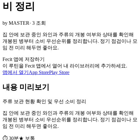
비 정리
by MASTER
· 3 조회
집 안에 보관 중인 와인과 주류의 개봉 여부와 상태를 확인해
개봉된 병부터 소비 우선순위를 정리합니다. 정기 점검이나 모
임 전 미리 해두면 좋아요.
Fecit 앱에 저장하기
이 루틴을 Fecit 앱에서 열어 내 라이브러리에 추가하세요.
앱에서 열기
App Store
Play Store
내용 미리보기
주류 보관 현황 확인 및 우선 소비 정리
집 안에 보관 중인 와인과 주류의 개봉 여부와 상태를 확인해
개봉된 병부터 소비 우선순위를 정리합니다. 정기 점검이나 모
임 전 미리 해두면 좋아요.
⏱ 30분
★ 보통