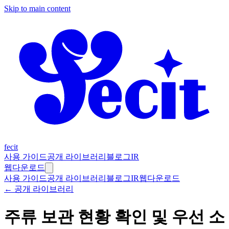
Skip to main content
fecit
사용 가이드
공개 라이브러리
블로그
IR
웹
다운로드
사용 가이드
공개 라이브러리
블로그
IR
웹
다운로드
← 공개 라이브러리
주류 보관 현황 확인 및 우선 소