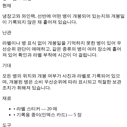
현재
냉장고와 와인랙, 선반에 어떤 병이 개봉되어 있는지와 개봉일
이 기록되지 않은 채 흩어져 있습니다.
난관
라벨이나 병 표식 없이 개봉일을 기억하지 못한 병이 있어 우
선순위 판단이 애매하고, 같은 종류의 병이 여러 장소에 흩어
져 있어 확인과 라벨 부착에 시간이 더 걸립니다.
기대
모든 병의 위치와 개봉 여부가 사진과 라벨로 기록되어 있으
며, 개봉된 병은 소비 우선순위에 따라 표시되고 적절한 보관
조치가 취해져 있습니다.
재료
• 라벨 스티커 — 20 매
• 기록용 종이(인덱스 카드) — 5 장
도구